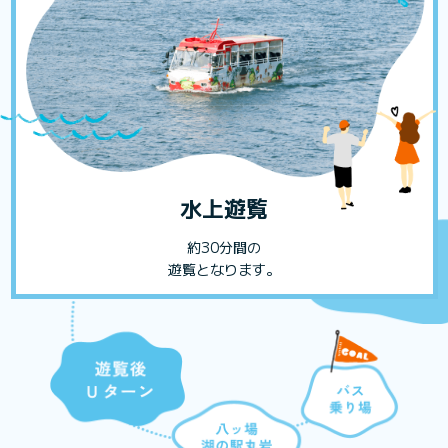
水上遊覧
約30分間の
遊覧となります。