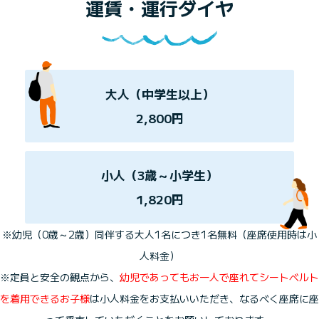
運賃・運行ダイヤ
大人（中学生以上）
2,800円
小人（3歳～小学生）
1,820円
※幼児（0歳～2歳）同伴する大人1名につき1名無料（座席使用時は小
人料金）
※定員と安全の観点から、
幼児であってもお一人で座れてシートベルト
を着用できるお子様
は小人料金をお支払いいただき、なるべく座席に座