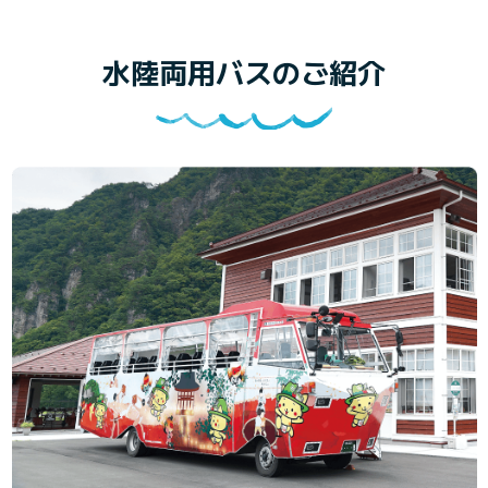
水陸両用バスのご紹介