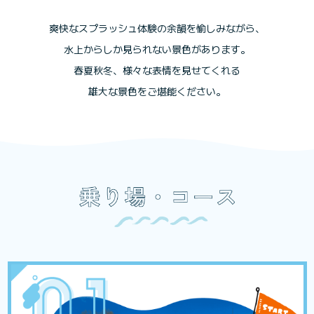
爽快なスプラッシュ体験の余韻を愉しみながら、
水上からしか見られない景色があります。
春夏秋冬、様々な表情を見せてくれる
雄大な景色をご堪能ください。