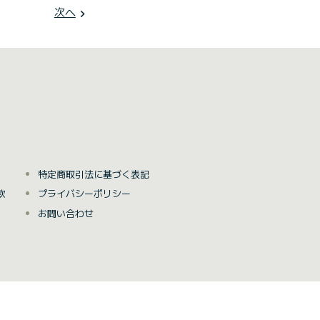
次へ
navigate_next
特定商取引法に基づく表記
款
プライバシーポリシー
お問い合わせ